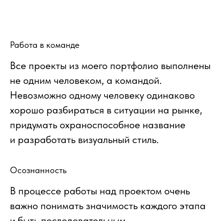
Работа в команде
Все проекты из моего портфолио выполнены
не одним человеком, а командой.
Невозможно одному человеку одинаково
хорошо разбираться в ситуации на рынке,
придумать охраноспособное название
и разработать визуальный стиль.
Осознанность
В процессе работы над проектом очень
важно понимать значимость каждого этапа
и быть последовательным.