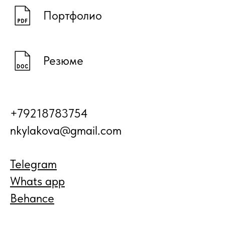
Портфолио
Резюме
+79218783754
nkylakova@gmail.com
Telegram
Whats app
Behance